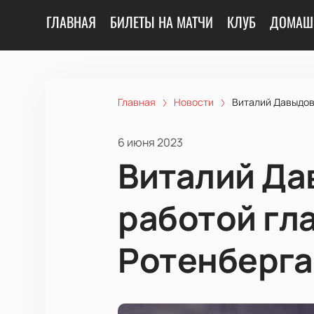
ГЛАВНАЯ
БИЛЕТЫ НА МАТЧИ
КЛУБ
ДОМАШ
Главная
Новости
Виталий Давыдов
6 июня 2023
Виталий Да
работой гл
Ротенберга