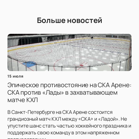
Больше новостей
15 июля
Эпическое противостояние на СКА Арене:
СКА против «Лады» в захватывающем
матче КХЛ
В Санкт-Петербурге на СКА Арене состоится
грандиозный матч КХЛ между «СКА» и «Ладой». Не
упустите шанс стать частью хоккейного праздника и
поддержать свою команду в этом напряженном