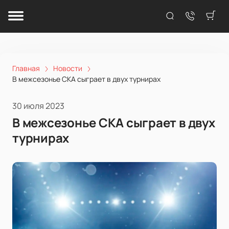
Главная
Новости
В межсезонье СКА сыграет в двух турнирах
30 июля 2023
В межсезонье СКА сыграет в двух
турнирах