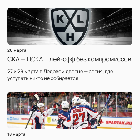
20 марта
СКА — ЦСКА: плей-офф без компромиссов
27 и 29 марта в Ледовом дворце — серия, где
уступать никто не собирается.
18 марта