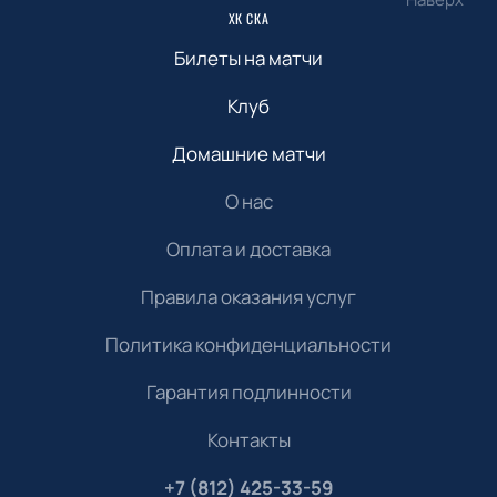
ХК СКА
Билеты на матчи
Клуб
Домашние матчи
О нас
Оплата и доставка
Правила оказания услуг
Политика конфиденциальности
Гарантия подлинности
Контакты
+7 (812) 425-33-59