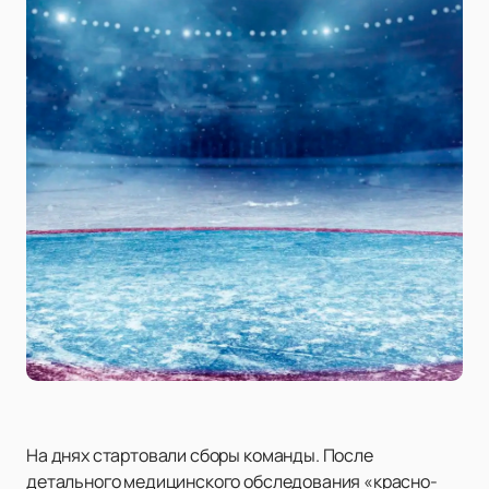
На днях стартовали сборы команды. После
детального медицинского обследования «красно-