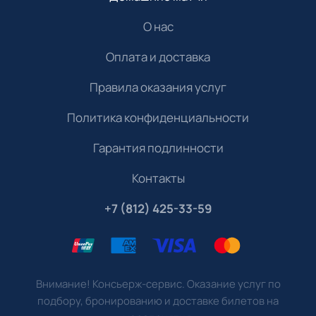
О нас
Оплата и доставка
Правила оказания услуг
Политика конфиденциальности
Гарантия подлинности
Контакты
+7 (812) 425-33-59
Внимание! Консьерж-сервис. Оказание услуг по
подбору, бронированию и доставке билетов на