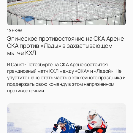
15 июля
Эпическое противостояние на СКА Арене:
СКА против «Лады» в захватывающем
матче КХЛ
В Санкт-Петербурге на СКА Арене состоится
грандиозный матч КХЛ между «СКА» и «Ладой». Не
упустите шанс стать частью хоккейного праздника и
поддержать свою команду в этом напряженном
противостоянии.