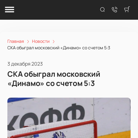
Главная
Новости
СКА обыграл московский «Динамо» со счетом 5:3
3 декабря 2023
СКА обыграл московский
«Динамо» со счетом 5:3