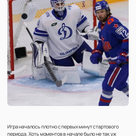
Игра началось плотно с первых минут стартового
периода. Хоть моментов в начале было не так уж