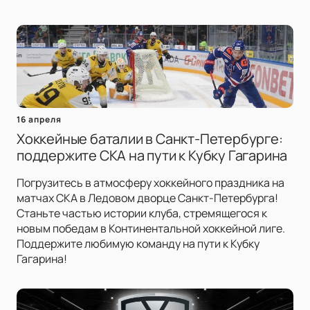
16 апреля
Хоккейные баталии в Санкт-Петербурге:
поддержите СКА на пути к Кубку Гагарина
Погрузитесь в атмосферу хоккейного праздника на
матчах СКА в Ледовом дворце Санкт-Петербурга!
Станьте частью истории клуба, стремящегося к
новым победам в Континентальной хоккейной лиге.
Поддержите любимую команду на пути к Кубку
Гагарина!