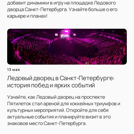
добавит динамики в игру на площадке Ледового
дворца Санкт-Петербурга. Узнайте больше о его
карьере и планах!
13 мая
Ледовый дворец в Санкт-Петербурге:
история побед и ярких событий
Узнайте, как Ледовый дворец на проспекте
Пятилеток стал ареной для хоккейных триумфов и
культурных мероприятий. Откройте для себя
актуальные события и планируйте визит в это
знаковое место Санкт-Петербурга.