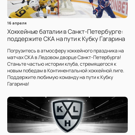
16 апреля
Хоккейные баталии в Санкт-Петербурге:
поддержите СКА на пути к Кубку Гагарина
Погрузитесь в атмосферу хоккейного праздника на
матчах СКА в Ледовом дворце Санкт-Петербурга!
Станьте частью истории клуба, стремящегося к
новым победам в Континентальной хоккейной лиге.
Поддержите любимую команду на пути к Кубку
Гагарина!