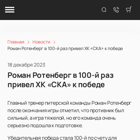
Главная
Новости
Роман Ротенберг в 100-й раз привел ХК «СКА» к победе
18 декабря 2023
Роман Ротенберг в 100-й раз
привел ХК «СКА» к победе
Главный тренер питерской команды Роман Ротенберг
после окончания игры отметил, что противник был
сильный, а игра тяжелой, но его команда очень
серьезно подошла к подготовке.
Убедительная победа стала 100-й по счету для