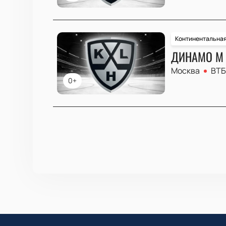
Континентальная
ДИНАМО М 
Москва
ВТБ
0+