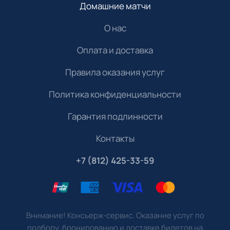
Домашние матчи
О нас
Оплата и доставка
Правила оказания услуг
Политика конфиденциальности
Гарантия подлинности
Контакты
+7 (812) 425-33-59
Внимание! Консьерж-сервис. Оказание услуг по
подбору, бронированию и доставке билетов на