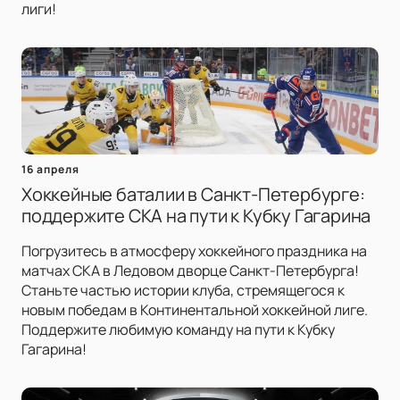
лиги!
16 апреля
Хоккейные баталии в Санкт-Петербурге:
поддержите СКА на пути к Кубку Гагарина
Погрузитесь в атмосферу хоккейного праздника на
матчах СКА в Ледовом дворце Санкт-Петербурга!
Станьте частью истории клуба, стремящегося к
новым победам в Континентальной хоккейной лиге.
Поддержите любимую команду на пути к Кубку
Гагарина!