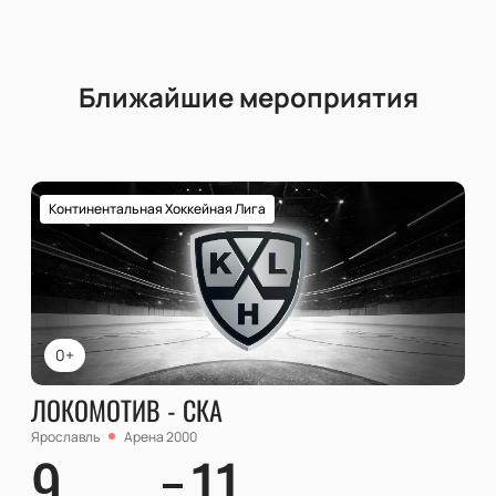
Ближайшие мероприятия
Континентальная Хоккейная Лига
0+
ЛОКОМОТИВ - СКА
Ярославль
Арена 2000
9
11