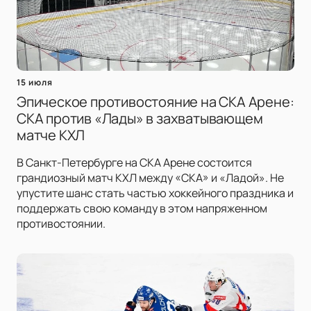
15 июля
Эпическое противостояние на СКА Арене:
СКА против «Лады» в захватывающем
матче КХЛ
В Санкт-Петербурге на СКА Арене состоится
грандиозный матч КХЛ между «СКА» и «Ладой». Не
упустите шанс стать частью хоккейного праздника и
поддержать свою команду в этом напряженном
противостоянии.