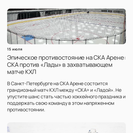
15 июля
Эпическое противостояние на СКА Арене:
СКА против «Лады» в захватывающем
матче КХЛ
В Санкт-Петербурге на СКА Арене состоится
грандиозный матч КХЛ между «СКА» и «Ладой». Не
упустите шанс стать частью хоккейного праздника и
поддержать свою команду в этом напряженном
противостоянии.