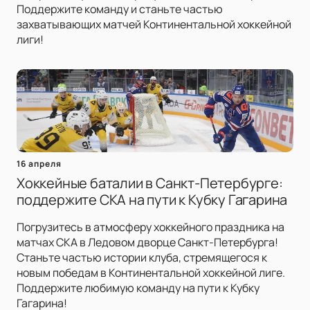
Поддержите команду и станьте частью
захватывающих матчей Континентальной хоккейной
лиги!
16 апреля
Хоккейные баталии в Санкт-Петербурге:
поддержите СКА на пути к Кубку Гагарина
Погрузитесь в атмосферу хоккейного праздника на
матчах СКА в Ледовом дворце Санкт-Петербурга!
Станьте частью истории клуба, стремящегося к
новым победам в Континентальной хоккейной лиге.
Поддержите любимую команду на пути к Кубку
Гагарина!