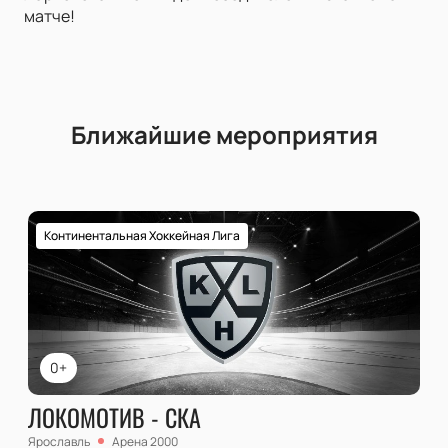
матче!
Ближайшие мероприятия
Континентальная Хоккейная Лига
0+
ЛОКОМОТИВ - СКА
Ярославль
Арена 2000