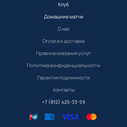
Клуб
Домашние матчи
О нас
Оплата и доставка
Правила оказания услуг
Политика конфиденциальности
Гарантия подлинности
Контакты
+7 (812) 425-33-59