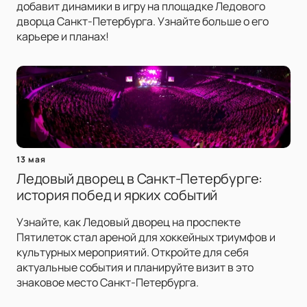
добавит динамики в игру на площадке Ледового
дворца Санкт-Петербурга. Узнайте больше о его
карьере и планах!
13 мая
Ледовый дворец в Санкт-Петербурге:
история побед и ярких событий
Узнайте, как Ледовый дворец на проспекте
Пятилеток стал ареной для хоккейных триумфов и
культурных мероприятий. Откройте для себя
актуальные события и планируйте визит в это
знаковое место Санкт-Петербурга.