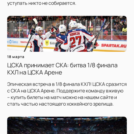
уступать никто не собирается.
18 марта
ЦСКА принимает СКА: битва 1/8 финала
КХЛ на ЦСКА Арене
Эпическая встреча в 1/8 финала КХЛ! ЦСКА сразится
с СКА на ЦСКА Арене. Поддержите команду вживую
– купить билеты на матч можно на нашем сайте и
стать частью настоящего хоккейного зрелища.