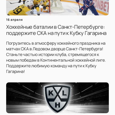
16 апреля
Хоккейные баталии в Санкт-Петербурге:
поддержите СКА на пути к Кубку Гагарина
Погрузитесь в атмосферу хоккейного праздника на
матчах СКА в Ледовом дворце Санкт-Петербурга!
Станьте частью истории клуба, стремящегося к
новым победам в Континентальной хоккейной лиге.
Поддержите любимую команду на пути к Кубку
Гагарина!