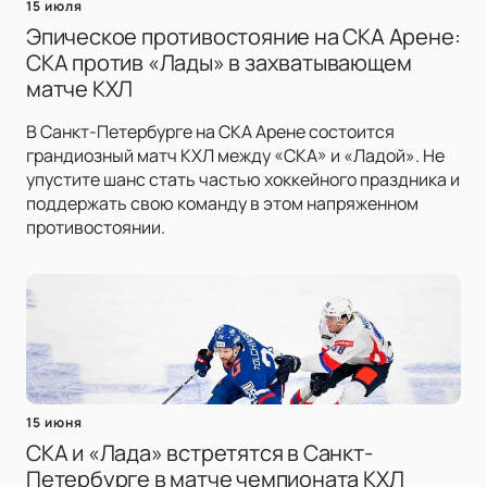
15 июля
Эпическое противостояние на СКА Арене:
СКА против «Лады» в захватывающем
матче КХЛ
В Санкт-Петербурге на СКА Арене состоится
грандиозный матч КХЛ между «СКА» и «Ладой». Не
упустите шанс стать частью хоккейного праздника и
поддержать свою команду в этом напряженном
противостоянии.
15 июня
СКА и «Лада» встретятся в Санкт-
Петербурге в матче чемпионата КХЛ