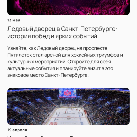
13 мая
Ледовый дворец в Санкт-Петербурге:
история побед и ярких событий
Узнайте, как Ледовый дворец на проспекте
Пятилеток стал ареной для хоккейных триумфов и
культурных мероприятий. Откройте для себя
актуальные события и планируйте визит в это
знаковое место Санкт-Петербурга.
19 апреля