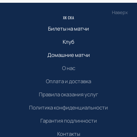
Наверх
ХК СКА
Билеты на матчи
Клуб
Домашние матчи
О нас
Оплата и доставка
Правила оказания услуг
Политика конфиденциальности
Гарантия подлинности
Контакты