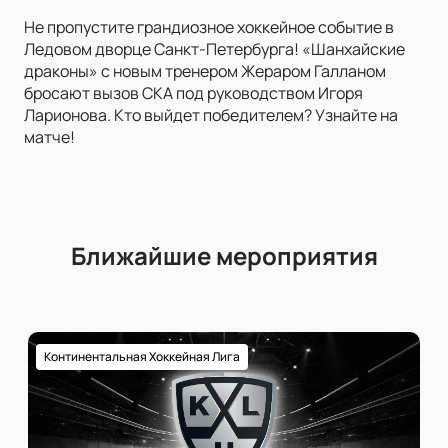
Не пропустите грандиозное хоккейное событие в
Ледовом дворце Санкт-Петербурга! «Шанхайские
драконы» с новым тренером Жераром Галланом
бросают вызов СКА под руководством Игоря
Ларионова. Кто выйдет победителем? Узнайте на
матче!
Ближайшие мероприятия
Континентальная Хоккейная Лига