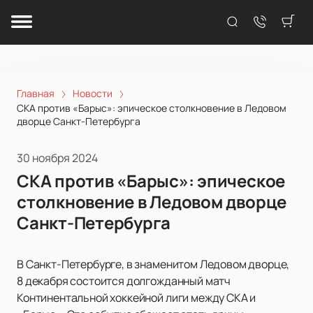
Главная
Новости
СКА против «Барыс»: эпическое столкновение в Ледовом
дворце Санкт-Петербурга
30 ноября 2024
СКА против «Барыс»: эпическое
столкновение в Ледовом дворце
Санкт-Петербурга
В Санкт-Петербурге, в знаменитом Ледовом дворце,
8 декабря состоится долгожданный матч
Континентальной хоккейной лиги между СКА и