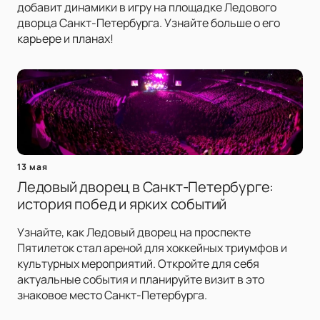
добавит динамики в игру на площадке Ледового
дворца Санкт-Петербурга. Узнайте больше о его
карьере и планах!
13 мая
Ледовый дворец в Санкт-Петербурге:
история побед и ярких событий
Узнайте, как Ледовый дворец на проспекте
Пятилеток стал ареной для хоккейных триумфов и
культурных мероприятий. Откройте для себя
актуальные события и планируйте визит в это
знаковое место Санкт-Петербурга.