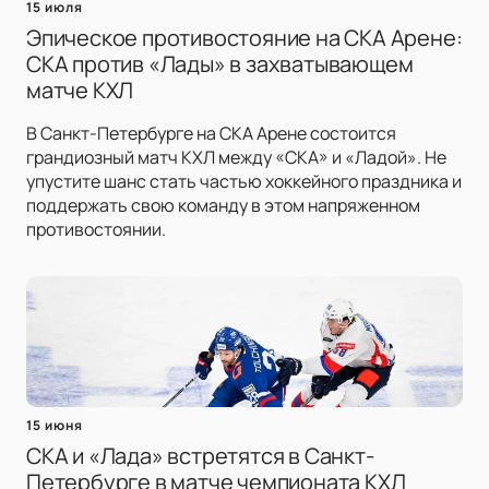
15 июля
Эпическое противостояние на СКА Арене:
СКА против «Лады» в захватывающем
матче КХЛ
В Санкт-Петербурге на СКА Арене состоится
грандиозный матч КХЛ между «СКА» и «Ладой». Не
упустите шанс стать частью хоккейного праздника и
поддержать свою команду в этом напряженном
противостоянии.
15 июня
СКА и «Лада» встретятся в Санкт-
Петербурге в матче чемпионата КХЛ