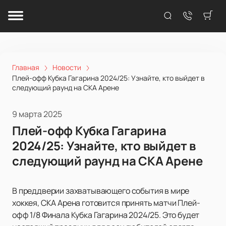
Главная
Новости
Плей-офф Кубка Гагарина 2024/25: Узнайте, кто выйдет в
следующий раунд на СКА Арене
9 марта 2025
Плей-офф Кубка Гагарина
2024/25: Узнайте, кто выйдет в
следующий раунд на СКА Арене
В преддверии захватывающего события в мире
хоккея, СКА Арена готовится принять матчи Плей-
офф 1/8 Финала Кубка Гагарина 2024/25. Это будет