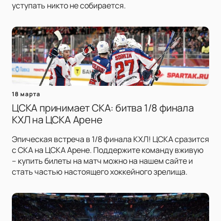
уступать никто не собирается.
18 марта
ЦСКА принимает СКА: битва 1/8 финала
КХЛ на ЦСКА Арене
Эпическая встреча в 1/8 финала КХЛ! ЦСКА сразится
с СКА на ЦСКА Арене. Поддержите команду вживую
– купить билеты на матч можно на нашем сайте и
стать частью настоящего хоккейного зрелища.