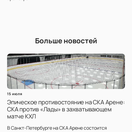
Больше новостей
15 июля
Эпическое противостояние на СКА Арене:
СКА против «Лады» в захватывающем
матче КХЛ
В Санкт-Петербурге на СКА Арене состоится