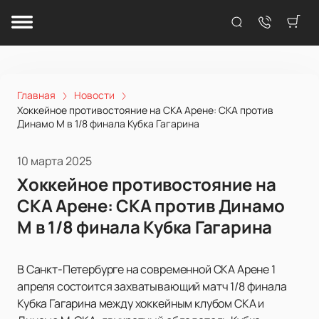
Главная
Новости
Хоккейное противостояние на СКА Арене: СКА против
Динамо М в 1/8 финала Кубка Гагарина
10 марта 2025
Хоккейное противостояние на
СКА Арене: СКА против Динамо
М в 1/8 финала Кубка Гагарина
В Санкт-Петербурге на современной СКА Арене 1
апреля состоится захватывающий матч 1/8 финала
Кубка Гагарина между хоккейным клубом СКА и