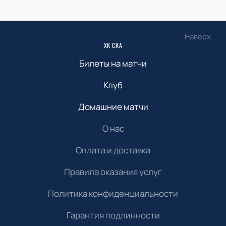
Наверх
ХК СКА
Билеты на матчи
Клуб
Домашние матчи
О нас
Оплата и доставка
Правила оказания услуг
Политика конфиденциальности
Гарантия подлинности