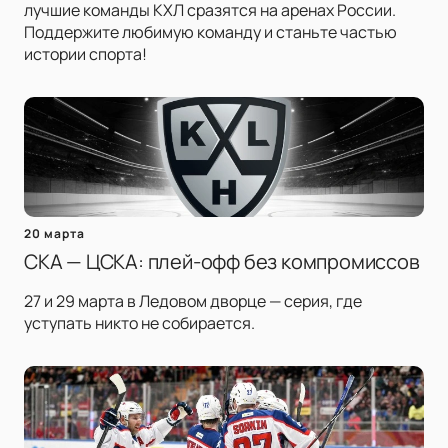
лучшие команды КХЛ сразятся на аренах России.
Поддержите любимую команду и станьте частью
истории спорта!
20 марта
СКА — ЦСКА: плей-офф без компромиссов
27 и 29 марта в Ледовом дворце — серия, где
уступать никто не собирается.