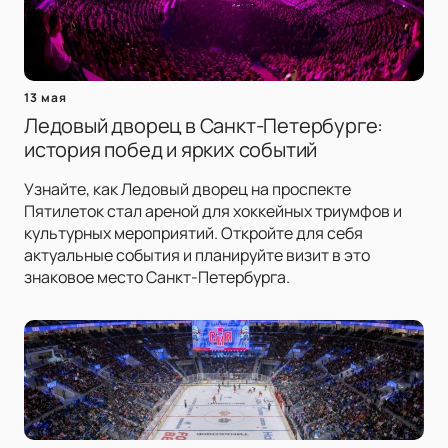
13 мая
Ледовый дворец в Санкт-Петербурге:
история побед и ярких событий
Узнайте, как Ледовый дворец на проспекте
Пятилеток стал ареной для хоккейных триумфов и
культурных мероприятий. Откройте для себя
актуальные события и планируйте визит в это
знаковое место Санкт-Петербурга.