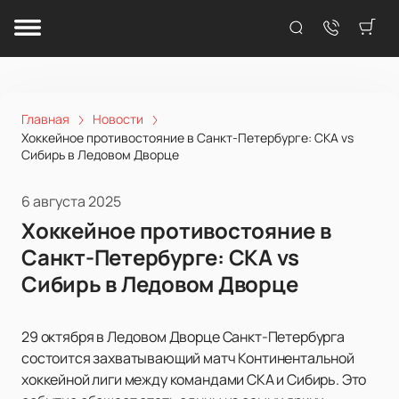
Главная
Новости
Хоккейное противостояние в Санкт-Петербурге: СКА vs
Сибирь в Ледовом Дворце
6 августа 2025
Хоккейное противостояние в
Санкт-Петербурге: СКА vs
Сибирь в Ледовом Дворце
29 октября в Ледовом Дворце Санкт-Петербурга
состоится захватывающий матч Континентальной
хоккейной лиги между командами СКА и Сибирь. Это