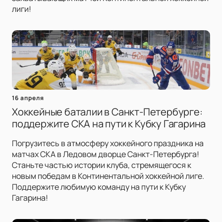
лиги!
16 апреля
Хоккейные баталии в Санкт-Петербурге:
поддержите СКА на пути к Кубку Гагарина
Погрузитесь в атмосферу хоккейного праздника на
матчах СКА в Ледовом дворце Санкт-Петербурга!
Станьте частью истории клуба, стремящегося к
новым победам в Континентальной хоккейной лиге.
Поддержите любимую команду на пути к Кубку
Гагарина!