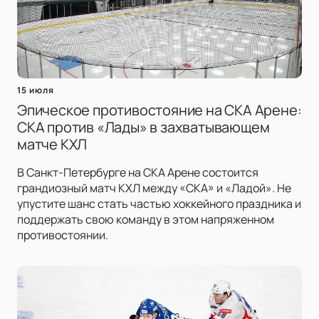
15 июля
Эпическое противостояние на СКА Арене:
СКА против «Лады» в захватывающем
матче КХЛ
В Санкт-Петербурге на СКА Арене состоится
грандиозный матч КХЛ между «СКА» и «Ладой». Не
упустите шанс стать частью хоккейного праздника и
поддержать свою команду в этом напряженном
противостоянии.