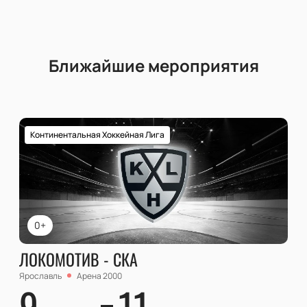
Ближайшие мероприятия
Континентальная Хоккейная Лига
0+
ЛОКОМОТИВ - СКА
Ярославль
Арена 2000
9
11