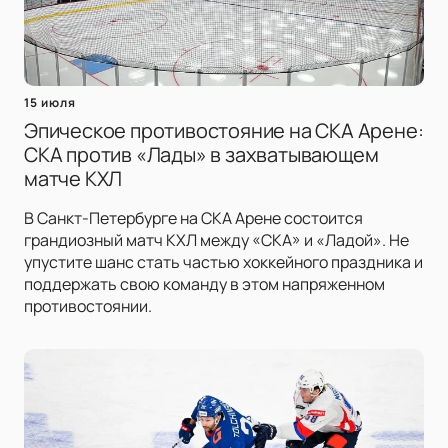
15 июля
Эпическое противостояние на СКА Арене:
СКА против «Лады» в захватывающем
матче КХЛ
В Санкт-Петербурге на СКА Арене состоится
грандиозный матч КХЛ между «СКА» и «Ладой». Не
упустите шанс стать частью хоккейного праздника и
поддержать свою команду в этом напряженном
противостоянии.