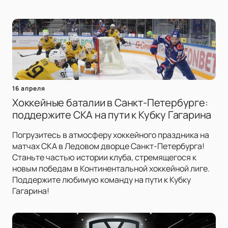
16 апреля
Хоккейные баталии в Санкт-Петербурге:
поддержите СКА на пути к Кубку Гагарина
Погрузитесь в атмосферу хоккейного праздника на
матчах СКА в Ледовом дворце Санкт-Петербурга!
Станьте частью истории клуба, стремящегося к
новым победам в Континентальной хоккейной лиге.
Поддержите любимую команду на пути к Кубку
Гагарина!