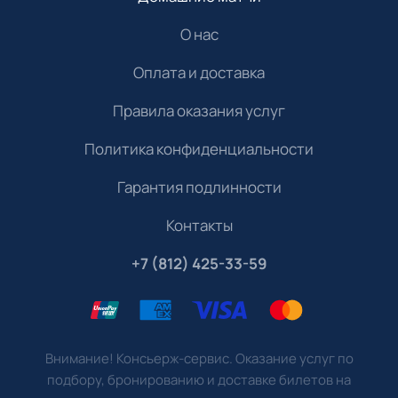
О нас
Оплата и доставка
Правила оказания услуг
Политика конфиденциальности
Гарантия подлинности
Контакты
+7 (812) 425-33-59
Внимание! Консьерж-сервис. Оказание услуг по
подбору, бронированию и доставке билетов на