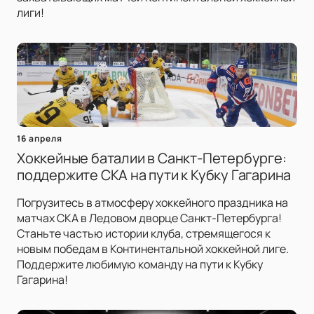
лиги!
16 апреля
Хоккейные баталии в Санкт-Петербурге:
поддержите СКА на пути к Кубку Гагарина
Погрузитесь в атмосферу хоккейного праздника на
матчах СКА в Ледовом дворце Санкт-Петербурга!
Станьте частью истории клуба, стремящегося к
новым победам в Континентальной хоккейной лиге.
Поддержите любимую команду на пути к Кубку
Гагарина!