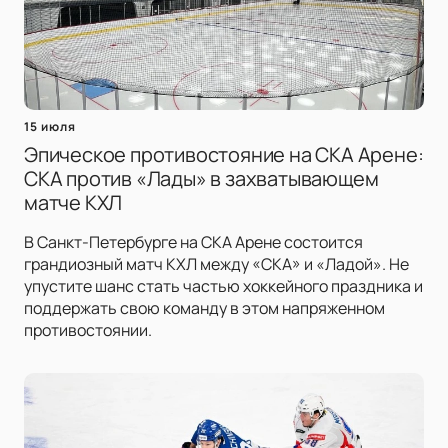
15 июля
Эпическое противостояние на СКА Арене:
СКА против «Лады» в захватывающем
матче КХЛ
В Санкт-Петербурге на СКА Арене состоится
грандиозный матч КХЛ между «СКА» и «Ладой». Не
упустите шанс стать частью хоккейного праздника и
поддержать свою команду в этом напряженном
противостоянии.