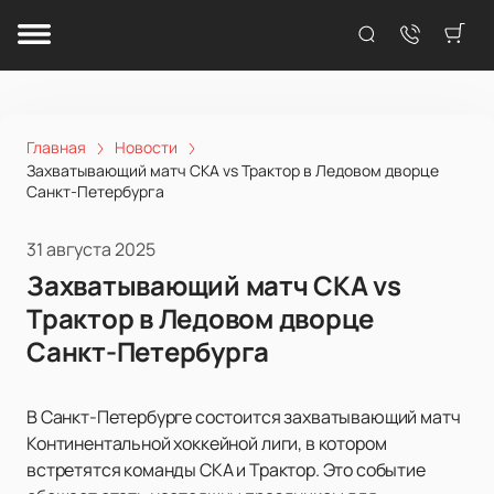
Главная
Новости
Захватывающий матч СКА vs Трактор в Ледовом дворце
Санкт-Петербурга
31 августа 2025
Захватывающий матч СКА vs
Трактор в Ледовом дворце
Санкт-Петербурга
В Санкт-Петербурге состоится захватывающий матч
Континентальной хоккейной лиги, в котором
встретятся команды СКА и Трактор. Это событие