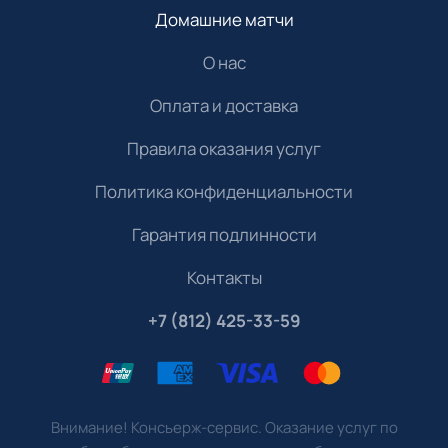
Домашние матчи
О нас
Оплата и доставка
Правила оказания услуг
Политика конфиденциальности
Гарантия подлинности
Контакты
+7 (812) 425-33-59
Внимание! Консьерж-сервис. Оказание услуг по