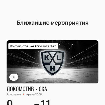
Ближайшие мероприятия
Континентальная Хоккейная Лига
0+
ЛОКОМОТИВ - СКА
Ярославль
Арена 2000
9
11