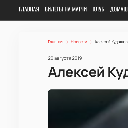
ГЛАВНАЯ
БИЛЕТЫ НА МАТЧИ
КЛУБ
ДОМАШ
Главная
Новости
Алексей Кудашов
20 августа 2019
Алексей Ку