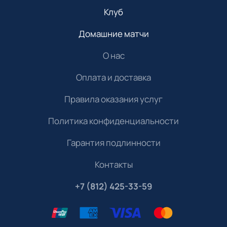
Клуб
Домашние матчи
О нас
Оплата и доставка
Правила оказания услуг
Политика конфиденциальности
Гарантия подлинности
Контакты
+7 (812) 425-33-59