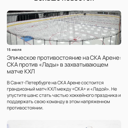
15 июля
Эпическое противостояние на СКА Арене:
СКА против «Лады» в захватывающем
матче КХЛ
В Санкт-Петербурге на СКА Арене состоится
грандиозный матч КХЛ между «СКА» и «Ладой». Не
упустите шанс стать частью хоккейного праздника и
поддержать свою команду в этом напряженном
противостоянии.