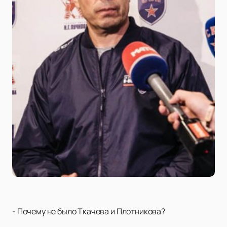
- Почему не было Ткачева и Плотникова?