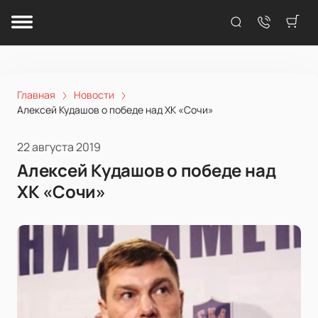
Главная
Новости
Алексей Кудашов о победе над ХК «Сочи»
22 августа 2019
Алексей Кудашов о победе над
ХК «Сочи»