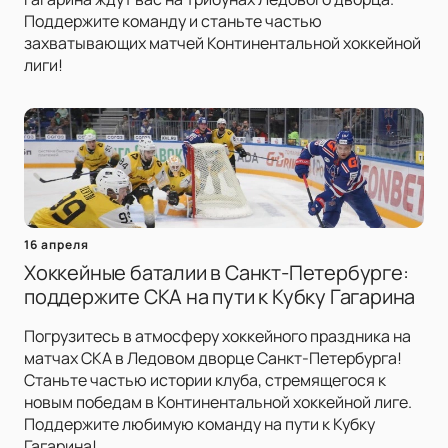
Поддержите команду и станьте частью
захватывающих матчей Континентальной хоккейной
лиги!
16 апреля
Хоккейные баталии в Санкт-Петербурге:
поддержите СКА на пути к Кубку Гагарина
Погрузитесь в атмосферу хоккейного праздника на
матчах СКА в Ледовом дворце Санкт-Петербурга!
Станьте частью истории клуба, стремящегося к
новым победам в Континентальной хоккейной лиге.
Поддержите любимую команду на пути к Кубку
Гагарина!