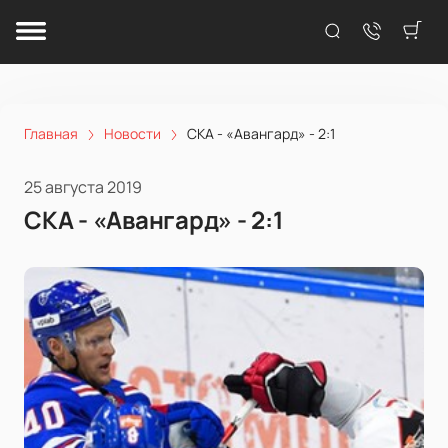
Главная
Новости
СКА - «Авангард» - 2:1
25 августа 2019
СКА - «Авангард» - 2:1