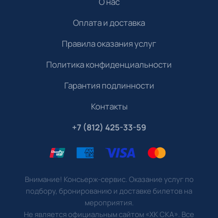
О нас
Оплата и доставка
Правила оказания услуг
Политика конфиденциальности
Гарантия подлинности
Контакты
+7 (812) 425-33-59
Внимание! Консьерж-сервис. Оказание услуг по
подбору, бронированию и доставке билетов на
мероприятия.
Не является официальным сайтом «ХК СКА». Все