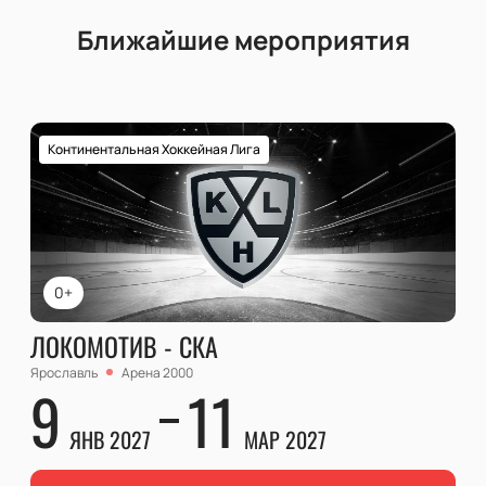
Ближайшие мероприятия
Континентальная Хоккейная Лига
0+
ЛОКОМОТИВ - СКА
Ярославль
Арена 2000
9
11
ЯНВ 2027
МАР 2027