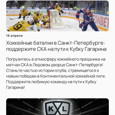
16 апреля
Хоккейные баталии в Санкт-Петербурге:
поддержите СКА на пути к Кубку Гагарина
Погрузитесь в атмосферу хоккейного праздника на
матчах СКА в Ледовом дворце Санкт-Петербурга!
Станьте частью истории клуба, стремящегося к
новым победам в Континентальной хоккейной лиге.
Поддержите любимую команду на пути к Кубку
Гагарина!