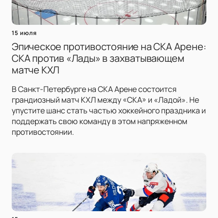
15 июля
Эпическое противостояние на СКА Арене:
СКА против «Лады» в захватывающем
матче КХЛ
В Санкт-Петербурге на СКА Арене состоится
грандиозный матч КХЛ между «СКА» и «Ладой». Не
упустите шанс стать частью хоккейного праздника и
поддержать свою команду в этом напряженном
противостоянии.