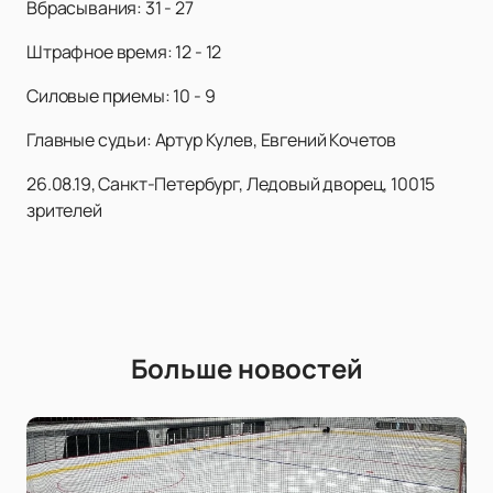
Вбрасывания: 31 - 27
Штрафное время: 12 - 12
Силовые приемы: 10 - 9
Главные судьи: Артур Кулев, Евгений Кочетов
26.08.19, Санкт-Петербург, Ледовый дворец, 10015
зрителей
Больше новостей