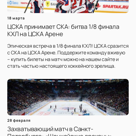
18 марта
ЦСКА принимает СКА: битва 1/8 финала
КХЛ на ЦСКА Арене
Эпическая встреча в 1/8 финала КХЛ! ЦСКА сразится
с СКА на ЦСКА Арене. Поддержите команду вживую
– купить билеты на матч можно на нашем сайте и
стать частью настоящего хоккейного зрелища.
28 февраля
Захватывающий матч в Санкт-