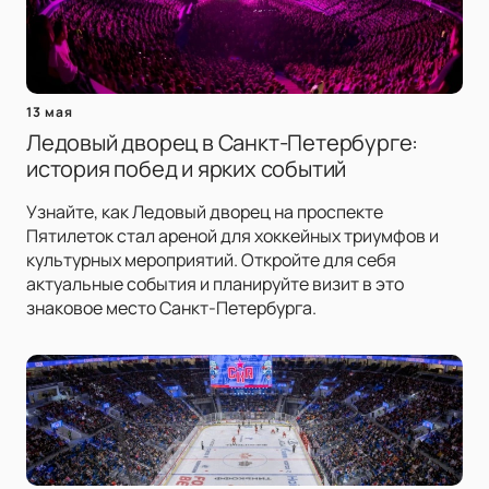
13 мая
Ледовый дворец в Санкт-Петербурге:
история побед и ярких событий
Узнайте, как Ледовый дворец на проспекте
Пятилеток стал ареной для хоккейных триумфов и
культурных мероприятий. Откройте для себя
актуальные события и планируйте визит в это
знаковое место Санкт-Петербурга.