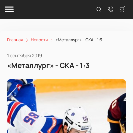
Главная
Новости
«Металлург» - СКА - 1:3
1 сентября 2019
«Металлург» - СКА - 1:3