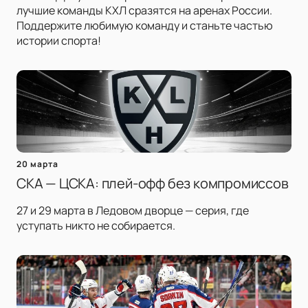
лучшие команды КХЛ сразятся на аренах России.
Поддержите любимую команду и станьте частью
истории спорта!
20 марта
СКА — ЦСКА: плей-офф без компромиссов
27 и 29 марта в Ледовом дворце — серия, где
уступать никто не собирается.