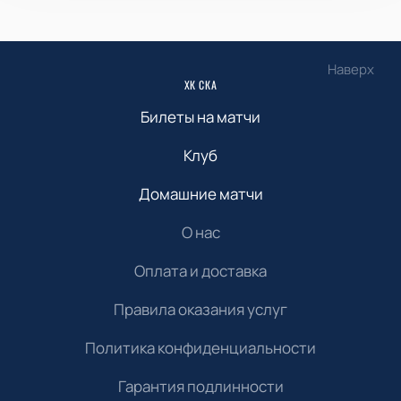
Наверх
ХК СКА
Билеты на матчи
Клуб
Домашние матчи
О нас
Оплата и доставка
Правила оказания услуг
Политика конфиденциальности
Гарантия подлинности