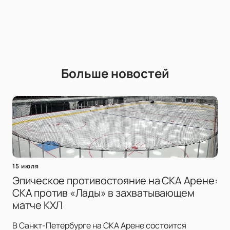
Больше новостей
15 июля
Эпическое противостояние на СКА Арене:
СКА против «Лады» в захватывающем
матче КХЛ
В Санкт-Петербурге на СКА Арене состоится