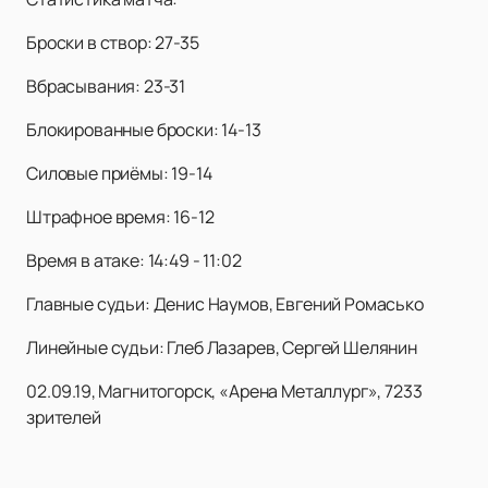
Броски в створ: 27-35
Вбрасывания: 23-31
Блокированные броски: 14-13
Силовые приёмы: 19-14
Штрафное время: 16-12
Время в атаке: 14:49 - 11:02
Главные судьи: Денис Наумов, Евгений Ромасько
Линейные судьи: Глеб Лазарев, Сергей Шелянин
02.09.19, Магнитогорск, «Арена Металлург», 7233
зрителей