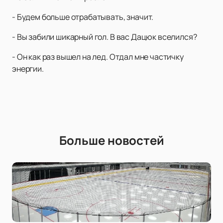
- Будем больше отрабатывать, значит.
- Вы забили шикарный гол. В вас Дацюк вселился?
- Он как раз вышел на лед. Отдал мне частичку
энергии.
Больше новостей