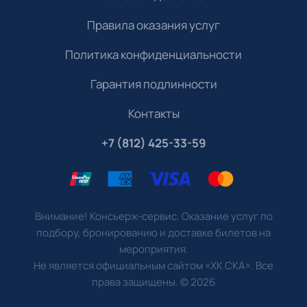
Правила оказания услуг
Политика конфиденциальности
Гарантия подлинности
Контакты
+7 (812) 425-33-59
Внимание! Консьерж-сервис. Оказание услуг по
подбору, бронированию и доставке билетов на
мероприятия.
Не является официальным сайтом «ХК СКА». Все
права защищены.
©
2026