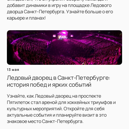
добавит динамики в игру на площадке Ледового
дворца Санкт-Петербурга. Узнайте больше о его
карьере и планах!
13 мая
Ледовый дворец в Санкт-Петербурге:
история побед и ярких событий
Узнайте, как Ледовый дворец на проспекте
Пятилеток стал ареной для хоккейных триумфов и
культурных мероприятий. Откройте для себя
актуальные события и планируйте визит в это
знаковое место Санкт-Петербурга.