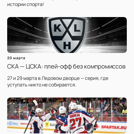
истории спорта!
20 марта
СКА — ЦСКА: плей-офф без компромиссов
27 и 29 марта в Ледовом дворце — серия, где
уступать никто не собирается.