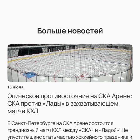
Больше новостей
15 июля
Эпическое противостояние на СКА Арене:
СКА против «Лады» в захватывающем
матче КХЛ
В Санкт-Петербурге на СКА Арене состоится
грандиозный матч КХЛ между «СКА» и «Ладой». Не
упустите шанс стать частью хоккейного праздника и