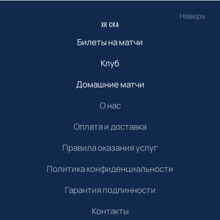
Наверх
ХК СКА
Билеты на матчи
Клуб
Домашние матчи
О нас
Оплата и доставка
Правила оказания услуг
Политика конфиденциальности
Гарантия подлинности
Контакты