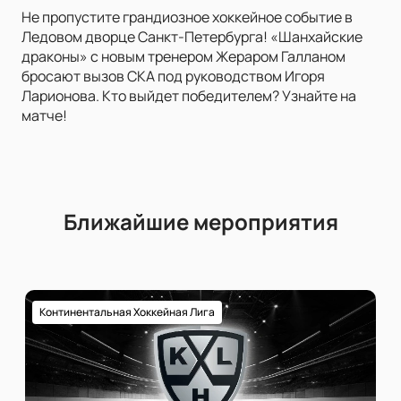
Не пропустите грандиозное хоккейное событие в
Ледовом дворце Санкт-Петербурга! «Шанхайские
драконы» с новым тренером Жераром Галланом
бросают вызов СКА под руководством Игоря
Ларионова. Кто выйдет победителем? Узнайте на
матче!
Ближайшие мероприятия
Континентальная Хоккейная Лига