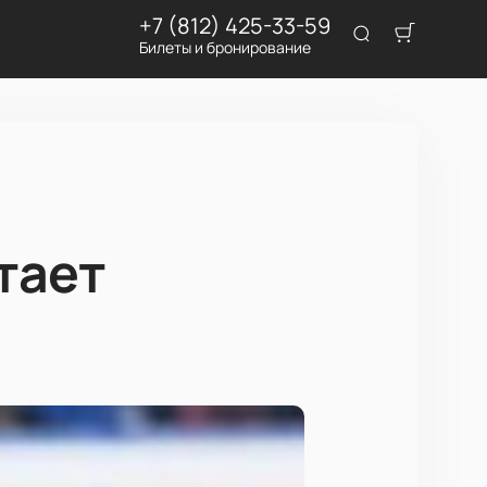
+7 (812) 425-33-59
Билеты и бронирование
тает