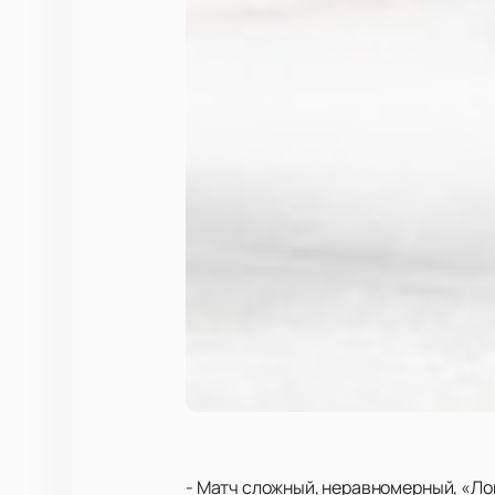
- Матч сложный, неравномерный, «Ло