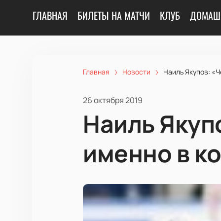
ГЛАВНАЯ
БИЛЕТЫ НА МАТЧИ
КЛУБ
ДОМАШ
Главная
Новости
Наиль Якупов: «Ч
26 октября 2019
Наиль Якупо
именно в к