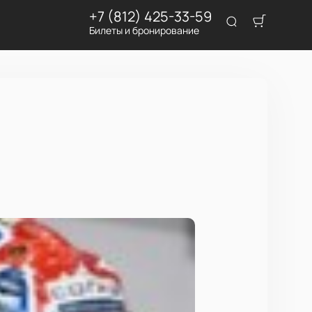
+7 (812) 425-33-59
Билеты и бронирование