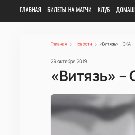
ГЛАВНАЯ
БИЛЕТЫ НА МАТЧИ
КЛУБ
ДОМАШ
Главная
Новости
«Витязь» – СКА – 
29 октября 2019
«Витязь» – 