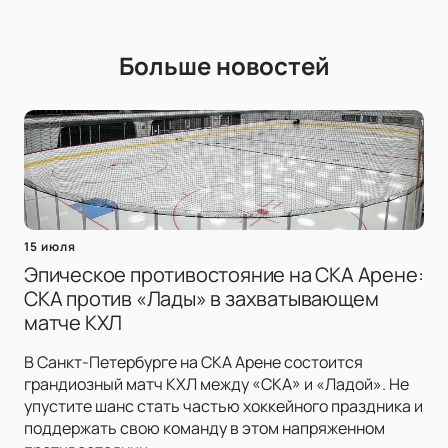
Больше новостей
15 июля
Эпическое противостояние на СКА Арене:
СКА против «Лады» в захватывающем
матче КХЛ
В Санкт-Петербурге на СКА Арене состоится
грандиозный матч КХЛ между «СКА» и «Ладой». Не
упустите шанс стать частью хоккейного праздника и
поддержать свою команду в этом напряженном