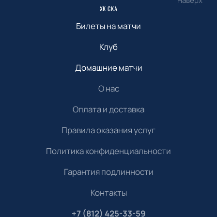
Наверх
ХК СКА
Билеты на матчи
Клуб
Домашние матчи
О нас
Оплата и доставка
Правила оказания услуг
Политика конфиденциальности
Гарантия подлинности
Контакты
+7 (812) 425-33-59