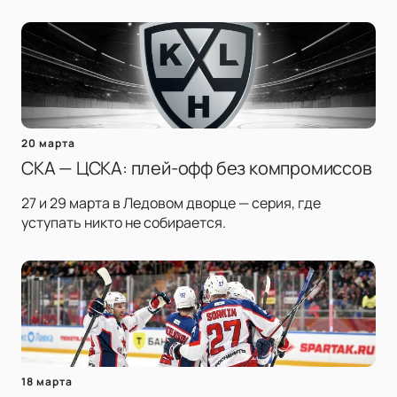
20 марта
СКА — ЦСКА: плей-офф без компромиссов
27 и 29 марта в Ледовом дворце — серия, где
уступать никто не собирается.
18 марта