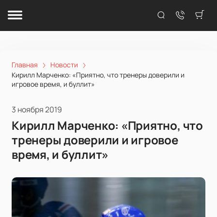
Главная
Новости
Кирилл Марченко: «Приятно, что тренеры доверили и
игровое время, и буллит»
3 ноября 2019
Кирилл Марченко: «Приятно, что
тренеры доверили и игровое
время, и буллит»