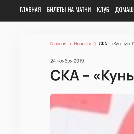
ГЛАВНАЯ
БИЛЕТЫ НА МАТЧИ
КЛУБ
ДОМАШ
Главная
Новости
СКА – «Куньлунь Р
24 ноября 2019
СКА – «Кунь