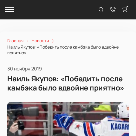
Главная
Новости
Наиль Якупов: «Победить после камбэка было вдвойне
приятно»
30 ноября 2019
Наиль Якупов: «Победить после
камбэка было вдвойне приятно»