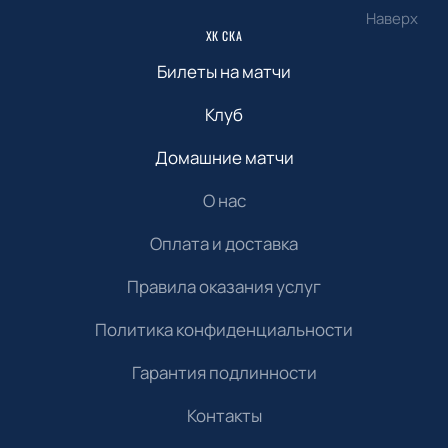
Наверх
ХК СКА
Билеты на матчи
Клуб
Домашние матчи
О нас
Оплата и доставка
Правила оказания услуг
Политика конфиденциальности
Гарантия подлинности
Контакты