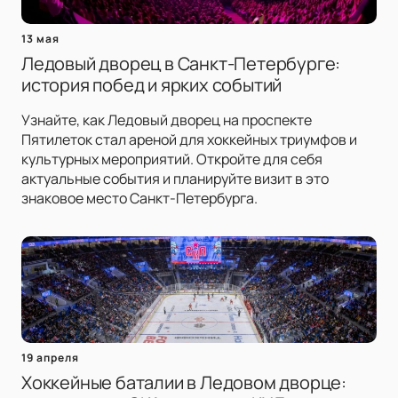
13 мая
Ледовый дворец в Санкт-Петербурге:
история побед и ярких событий
Узнайте, как Ледовый дворец на проспекте
Пятилеток стал ареной для хоккейных триумфов и
культурных мероприятий. Откройте для себя
актуальные события и планируйте визит в это
знаковое место Санкт-Петербурга.
19 апреля
Хоккейные баталии в Ледовом дворце: