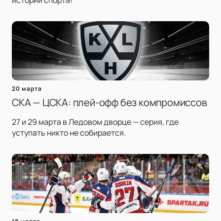
истории спорта!
20 марта
СКА — ЦСКА: плей-офф без компромиссов
27 и 29 марта в Ледовом дворце — серия, где
уступать никто не собирается.