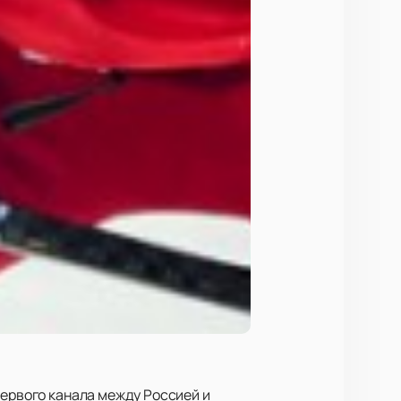
Первого канала между Россией и