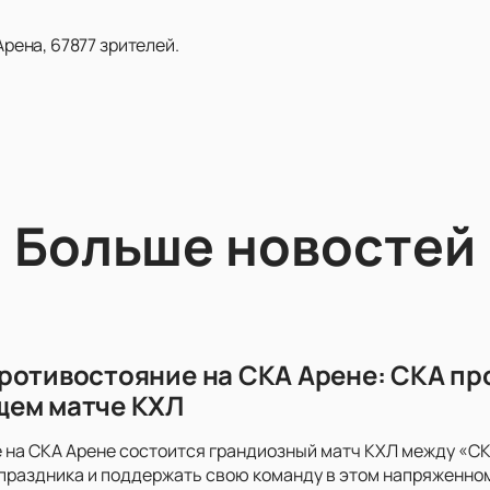
Арена, 67877 зрителей.
Больше новостей
ротивостояние на СКА Арене: СКА пр
щем матче КХЛ
 на СКА Арене состоится грандиозный матч КХЛ между «СКА
праздника и поддержать свою команду в этом напряженно