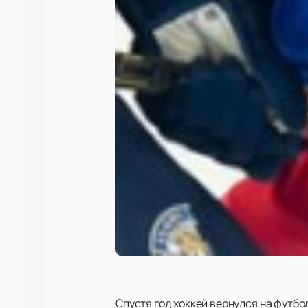
Спустя год хоккей вернулся на футбо