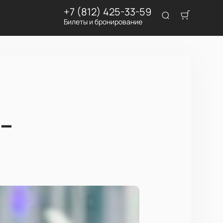
+7 (812) 425-33-59
Билеты и бронирование
 –