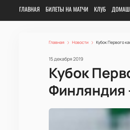
ГЛАВНАЯ
БИЛЕТЫ НА МАТЧИ
КЛУБ
ДОМАШ
Главная
Новости
Кубок Первого ка
15 декабря 2019
Кубок Перво
Финляндия 