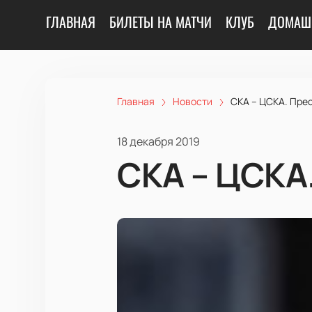
ГЛАВНАЯ
БИЛЕТЫ НА МАТЧИ
КЛУБ
ДОМАШ
Главная
Новости
СКА – ЦСКА. Пре
18 декабря 2019
СКА – ЦСКА