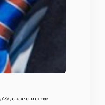
и у СКА достаточно мастеров.