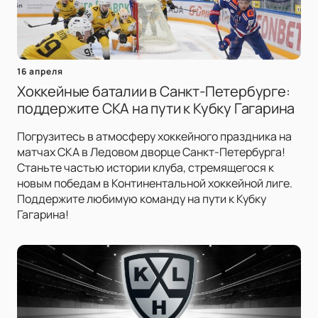
16 апреля
Хоккейные баталии в Санкт-Петербурге:
поддержите СКА на пути к Кубку Гагарина
Погрузитесь в атмосферу хоккейного праздника на
матчах СКА в Ледовом дворце Санкт-Петербурга!
Станьте частью истории клуба, стремящегося к
новым победам в Континентальной хоккейной лиге.
Поддержите любимую команду на пути к Кубку
Гагарина!