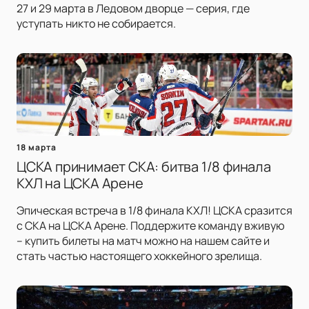
27 и 29 марта в Ледовом дворце — серия, где
уступать никто не собирается.
18 марта
ЦСКА принимает СКА: битва 1/8 финала
КХЛ на ЦСКА Арене
Эпическая встреча в 1/8 финала КХЛ! ЦСКА сразится
с СКА на ЦСКА Арене. Поддержите команду вживую
– купить билеты на матч можно на нашем сайте и
стать частью настоящего хоккейного зрелища.