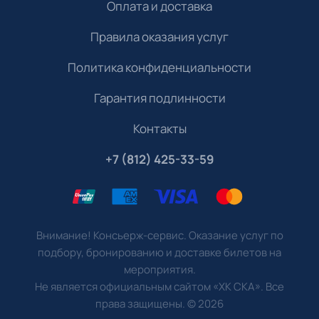
Оплата и доставка
Правила оказания услуг
Политика конфиденциальности
Гарантия подлинности
Контакты
+7 (812) 425-33-59
Внимание! Консьерж-сервис. Оказание услуг по
подбору, бронированию и доставке билетов на
мероприятия.
Не является официальным сайтом «ХК СКА». Все
права защищены.
©
2026