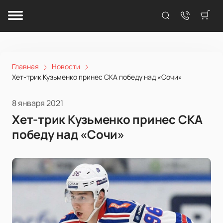
Главная
Новости
Хет-трик Кузьменко принес СКА победу над «Сочи»
8 января 2021
Хет-трик Кузьменко принес СКА
победу над «Сочи»