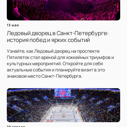
13 мая
Ледовый дворец в Санкт-Петербурге:
история побед и ярких событий
Узнайте, как Ледовый дворец на проспекте
Пятилеток стал ареной для хоккейных триумфов и
культурных мероприятий. Откройте для себя
актуальные события и планируйте визит в это
знаковое место Санкт-Петербурга.
19 апреля