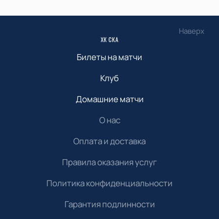
Наверх
ХК СКА
Билеты на матчи
Клуб
Домашние матчи
О нас
Оплата и доставка
Правила оказания услуг
Политика конфиденциальности
Гарантия подлинности