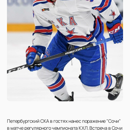
Петербургский СКА в гостях нанес поражение "Сочи"
в матче регулярного чемпионата КХЛ. Встреча в Сочи