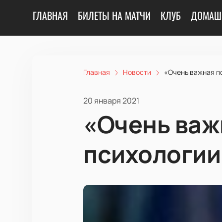
ГЛАВНАЯ
БИЛЕТЫ НА МАТЧИ
КЛУБ
ДОМАШ
Главная
Новости
«Очень важная по
20 января 2021
«Очень важ
психологии»