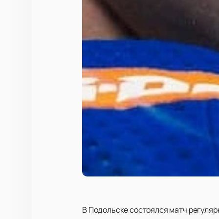
В Подольске состоялся матч регуляр