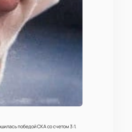
шилась победой СКА со счетом 3:1.