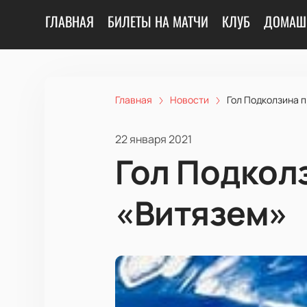
ГЛАВНАЯ
БИЛЕТЫ НА МАТЧИ
КЛУБ
ДОМАШ
Главная
Новости
Гол Подколзина 
22 января 2021
Гол Подкол
«Витязем»