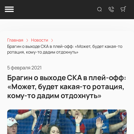
Главная
Новости
Брагин о выходе СКА в плей-офф: «Может, будет какая-то
ротация, кому-то дадим отдохнуть»
5 февраля 2021
Брагин о выходе СКА в плей-офф:
«Может, будет какая-то ротация,
кому-то дадим отдохнуть»