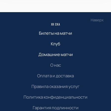
Наверх
ХК СКА
Билеты на матчи
Клуб
Домашние матчи
О нас
Оплата и доставка
Правила оказания услуг
Политика конфиденциальности
Гарантия подлинности