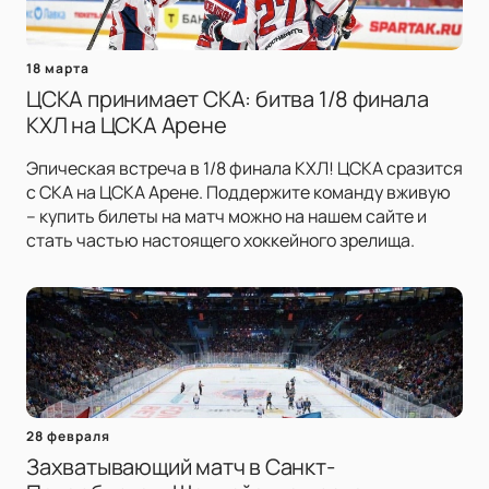
18 марта
ЦСКА принимает СКА: битва 1/8 финала
КХЛ на ЦСКА Арене
Эпическая встреча в 1/8 финала КХЛ! ЦСКА сразится
с СКА на ЦСКА Арене. Поддержите команду вживую
– купить билеты на матч можно на нашем сайте и
стать частью настоящего хоккейного зрелища.
28 февраля
Захватывающий матч в Санкт-