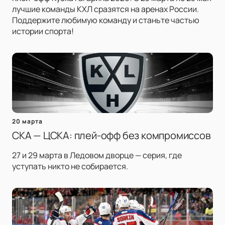
лучшие команды КХЛ сразятся на аренах России.
Поддержите любимую команду и станьте частью
истории спорта!
20 марта
СКА — ЦСКА: плей-офф без компромиссов
27 и 29 марта в Ледовом дворце — серия, где
уступать никто не собирается.