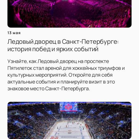
13 мая
Ледовый дворец в Санкт-Петербурге:
история побед и ярких событий
Узнайте, как Ледовый дворец на проспекте
Пятилеток стал ареной для хоккейных триумфов и
культурных мероприятий. Откройте для себя
актуальные события и планируйте визит в это
знаковое место Санкт-Петербурга.