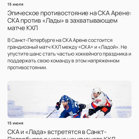
15 июля
Эпическое противостояние на СКА Арене:
СКА против «Лады» в захватывающем
матче КХЛ
В Санкт-Петербурге на СКА Арене состоится
грандиозный матч КХЛ между «СКА» и «Ладой». Не
упустите шанс стать частью хоккейного праздника и
поддержать свою команду в этом напряженном
противостоянии.
15 июня
СКА и «Лада» встретятся в Санкт-