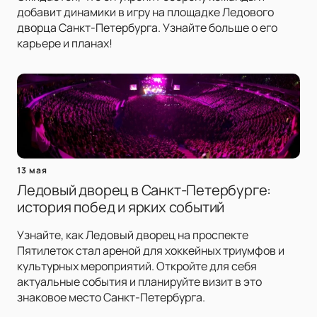
добавит динамики в игру на площадке Ледового
дворца Санкт-Петербурга. Узнайте больше о его
карьере и планах!
13 мая
Ледовый дворец в Санкт-Петербурге:
история побед и ярких событий
Узнайте, как Ледовый дворец на проспекте
Пятилеток стал ареной для хоккейных триумфов и
культурных мероприятий. Откройте для себя
актуальные события и планируйте визит в это
знаковое место Санкт-Петербурга.