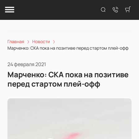
Главная
Новости
Марченко: СКА пока на позитиве перед стартом плей-офф
24 февраля 2021
Марченко: СКА пока на позитиве
перед стартом плей-офф