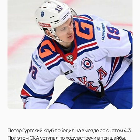
Петербургский клуб победил на выезде со счетом 4:3.
При этом СКА уступал по ходу встречи в три шайбы.