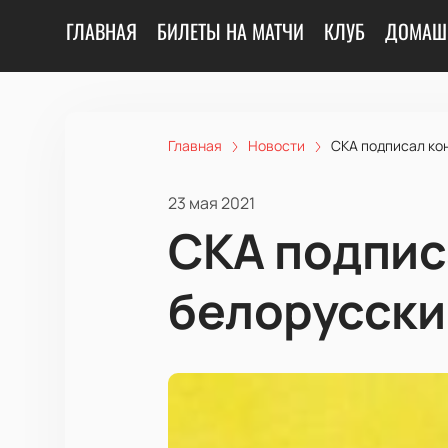
ГЛАВНАЯ
БИЛЕТЫ НА МАТЧИ
КЛУБ
ДОМАШ
Главная
Новости
СКА подписал ко
23 мая 2021
СКА подпис
белорусск