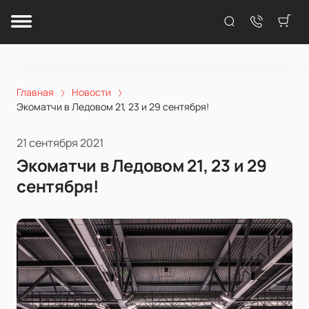
Главная
Новости
Экоматчи в Ледовом 21, 23 и 29 сентября!
21 сентября 2021
Экоматчи в Ледовом 21, 23 и 29
сентября!