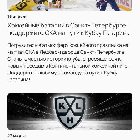
16 апреля
Хоккейные баталии в Санкт-Петербурге:
поддержите СКА на пути к Кубку Гагарина
Погрузитесь в атмосферу хоккейного праздника на
матчах СКА в Ледовом дворце Санкт-Петербурга!
Станьте частью истории клуба, стремящегося к
новым победам в Континентальной хоккейной лиге.
Поддержите любимую команду на пути к Кубку
Гагарина!
27 марта