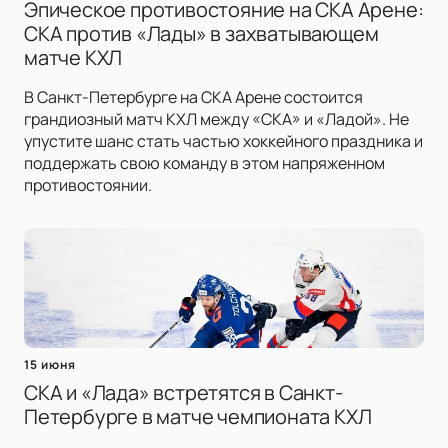
Эпическое противостояние на СКА Арене:
СКА против «Лады» в захватывающем
матче КХЛ
В Санкт-Петербурге на СКА Арене состоится
грандиозный матч КХЛ между «СКА» и «Ладой». Не
упустите шанс стать частью хоккейного праздника и
поддержать свою команду в этом напряженном
противостоянии.
15 июня
СКА и «Лада» встретятся в Санкт-
Петербурге в матче чемпионата КХЛ