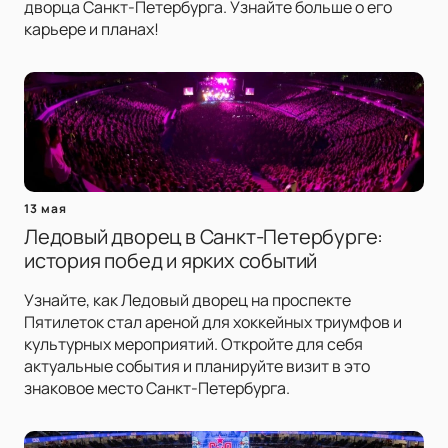
дворца Санкт-Петербурга. Узнайте больше о его
карьере и планах!
13 мая
Ледовый дворец в Санкт-Петербурге:
история побед и ярких событий
Узнайте, как Ледовый дворец на проспекте
Пятилеток стал ареной для хоккейных триумфов и
культурных мероприятий. Откройте для себя
актуальные события и планируйте визит в это
знаковое место Санкт-Петербурга.