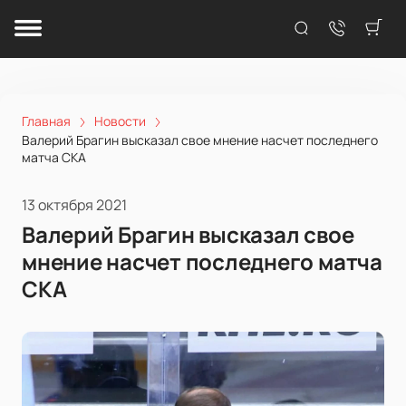
Главная
Новости
Валерий Брагин высказал свое мнение насчет последнего
матча СКА
13 октября 2021
Валерий Брагин высказал свое
мнение насчет последнего матча
СКА