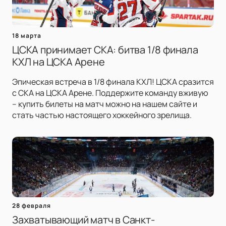
18 марта
ЦСКА принимает СКА: битва 1/8 финала
КХЛ на ЦСКА Арене
Эпическая встреча в 1/8 финала КХЛ! ЦСКА сразится
с СКА на ЦСКА Арене. Поддержите команду вживую
– купить билеты на матч можно на нашем сайте и
стать частью настоящего хоккейного зрелища.
28 февраля
Захватывающий матч в Санкт-