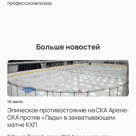
профессионализма.
Больше новостей
15 июля
Эпическое противостояние на СКА Арене:
СКА против «Лады» в захватывающем
матче КХЛ