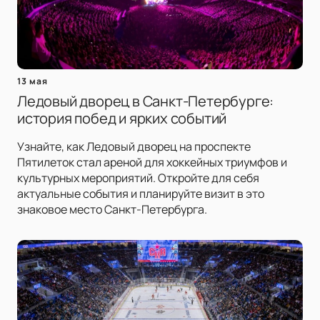
13 мая
Ледовый дворец в Санкт-Петербурге:
история побед и ярких событий
Узнайте, как Ледовый дворец на проспекте
Пятилеток стал ареной для хоккейных триумфов и
культурных мероприятий. Откройте для себя
актуальные события и планируйте визит в это
знаковое место Санкт-Петербурга.