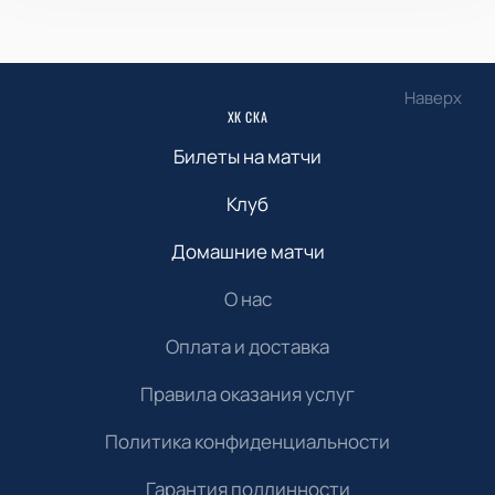
Наверх
ХК СКА
Билеты на матчи
Клуб
Домашние матчи
О нас
Оплата и доставка
Правила оказания услуг
Политика конфиденциальности
Гарантия подлинности