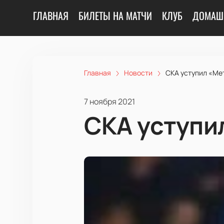
ГЛАВНАЯ
БИЛЕТЫ НА МАТЧИ
КЛУБ
ДОМАШ
Главная
Новости
СКА уступил «Мет
7 ноября 2021
СКА уступи