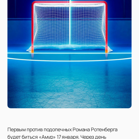
Первым против подопечных Романа Ротенберга
будет биться «Амур» 17 января. Через день