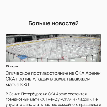
Больше новостей
15 июля
Эпическое противостояние на СКА Арене:
СКА против «Лады» в захватывающем
матче КХЛ
В Санкт-Петербурге на СКА Арене состоится
грандиозный матч КХЛ между «СКА» и «Ладой». Не
упустите шанс стать частью хоккейного праздника и