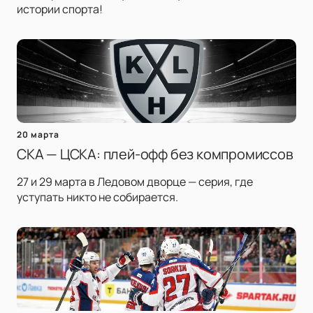
истории спорта!
20 марта
СКА — ЦСКА: плей-офф без компромиссов
27 и 29 марта в Ледовом дворце — серия, где
уступать никто не собирается.