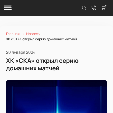
Главная
Новости
ХК «СКА» открыл серию домашних матчей
20 января 2024
ХК «СКА» открыл серию
домашних матчей