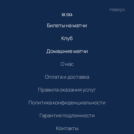
Наверх
ХК СКА
Билеты на матчи
Клуб
Домашние матчи
О нас
Оплата и доставка
Правила оказания услуг
Политика конфиденциальности
Гарантия подлинности
Контакты