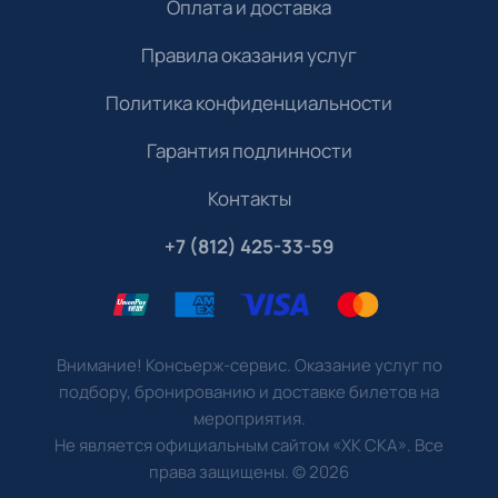
Оплата и доставка
Правила оказания услуг
Политика конфиденциальности
Гарантия подлинности
Контакты
+7 (812) 425-33-59
Внимание! Консьерж-сервис. Оказание услуг по
подбору, бронированию и доставке билетов на
мероприятия.
Не является официальным сайтом «ХК СКА». Все
права защищены.
©
2026