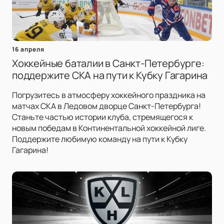
16 апреля
Хоккейные баталии в Санкт-Петербурге:
поддержите СКА на пути к Кубку Гагарина
Погрузитесь в атмосферу хоккейного праздника на
матчах СКА в Ледовом дворце Санкт-Петербурга!
Станьте частью истории клуба, стремящегося к
новым победам в Континентальной хоккейной лиге.
Поддержите любимую команду на пути к Кубку
Гагарина!