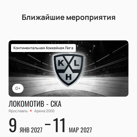
Ближайшие мероприятия
Континентальная Хоккейная Лига
0+
ЛОКОМОТИВ - СКА
Ярославль
Арена 2000
9
11
ЯНВ 2027
МАР 2027