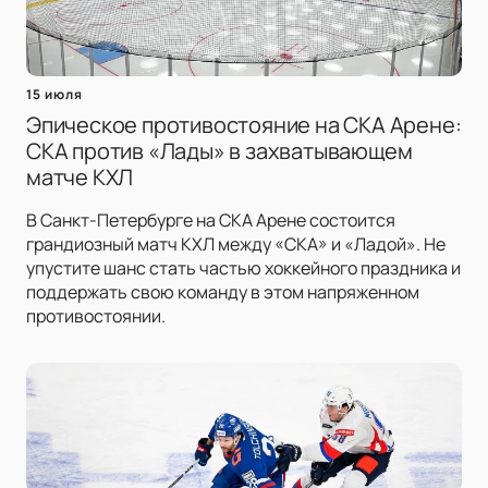
15 июля
Эпическое противостояние на СКА Арене:
СКА против «Лады» в захватывающем
матче КХЛ
В Санкт-Петербурге на СКА Арене состоится
грандиозный матч КХЛ между «СКА» и «Ладой». Не
упустите шанс стать частью хоккейного праздника и
поддержать свою команду в этом напряженном
противостоянии.