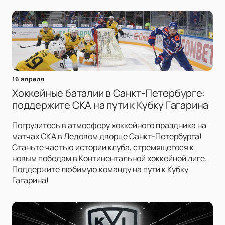
16 апреля
Хоккейные баталии в Санкт-Петербурге:
поддержите СКА на пути к Кубку Гагарина
Погрузитесь в атмосферу хоккейного праздника на
матчах СКА в Ледовом дворце Санкт-Петербурга!
Станьте частью истории клуба, стремящегося к
новым победам в Континентальной хоккейной лиге.
Поддержите любимую команду на пути к Кубку
Гагарина!