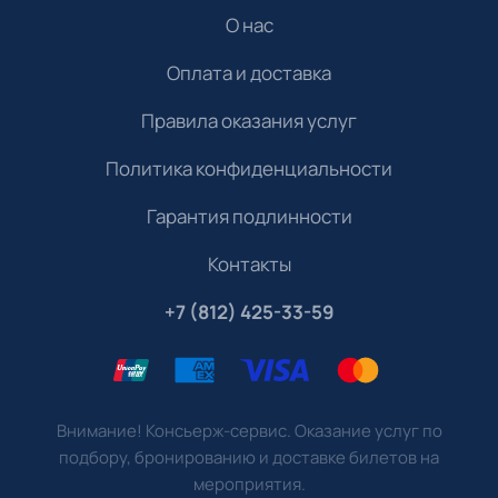
О нас
Оплата и доставка
Правила оказания услуг
Политика конфиденциальности
Гарантия подлинности
Контакты
+7 (812) 425-33-59
Внимание! Консьерж-сервис. Оказание услуг по
подбору, бронированию и доставке билетов на
мероприятия.