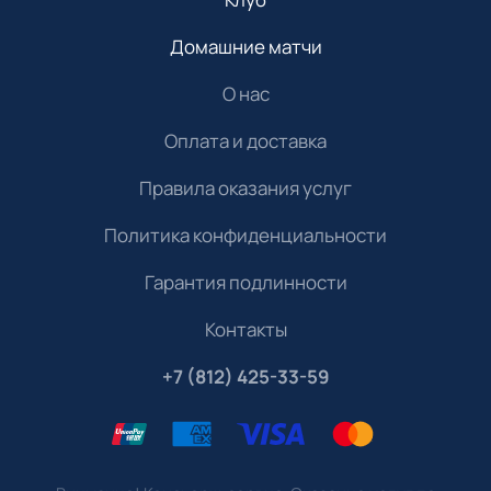
Домашние матчи
О нас
Оплата и доставка
Правила оказания услуг
Политика конфиденциальности
Гарантия подлинности
Контакты
+7 (812) 425-33-59