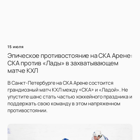
15 июля
Эпическое противостояние на СКА Арене:
СКА против «Лады» в захватывающем
матче КХЛ
В Санкт-Петербурге на СКА Арене состоится
грандиозный матч КХЛ между «СКА» и «Ладой». Не
упустите шанс стать частью хоккейного праздника и
поддержать свою команду в этом напряженном
противостоянии.