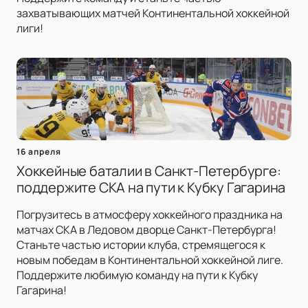
захватывающих матчей Континентальной хоккейной
лиги!
16 апреля
Хоккейные баталии в Санкт-Петербурге:
поддержите СКА на пути к Кубку Гагарина
Погрузитесь в атмосферу хоккейного праздника на
матчах СКА в Ледовом дворце Санкт-Петербурга!
Станьте частью истории клуба, стремящегося к
новым победам в Континентальной хоккейной лиге.
Поддержите любимую команду на пути к Кубку
Гагарина!