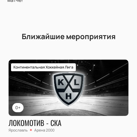
матче!
Ближайшие мероприятия
Континентальная Хоккейная Лига
0+
ЛОКОМОТИВ - СКА
Ярославль
Арена 2000