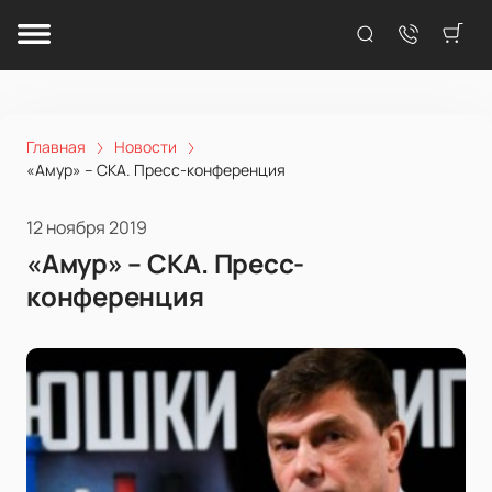
Главная
Новости
«Амур» – СКА. Пресс-конференция
12 ноября 2019
«Амур» – СКА. Пресс-
конференция