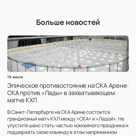
Больше новостей
15 июля
Эпическое противостояние на СКА Арене:
СКА против «Лады» в захватывающем
матче КХЛ
В Санкт-Петербурге на СКА Арене состоится
грандиозный матч КХЛ между «СКА» и «Ладой». Не
упустите шанс стать частью хоккейного праздника и
поддержать свою команду в этом напряженном