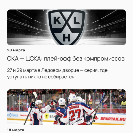
20 марта
СКА — ЦСКА: плей-офф без компромиссов
27 и 29 марта в Ледовом дворце — серия, где
уступать никто не собирается.
18 марта